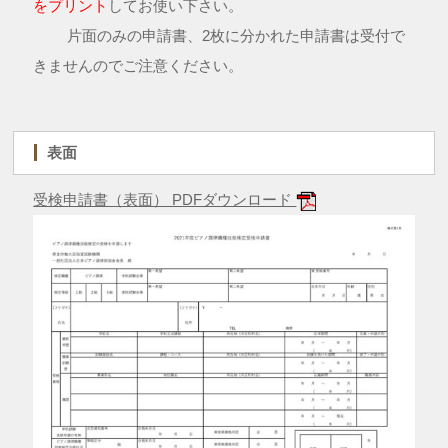
をプリント
してお使い下さい。
片面のみの申請書、2枚に分かれた申請書は受付で
きませんのでご注意ください。
表面
受検申請書（表面） PDFダウンロード